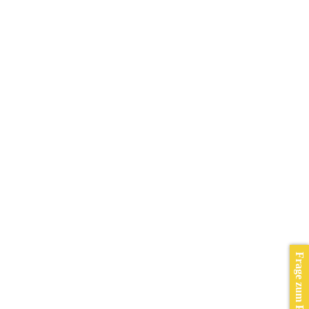
Frage zum Produkt?