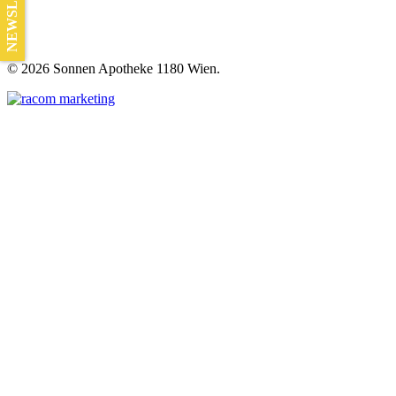
NEWSLETTER
©
2026 Sonnen Apotheke 1180 Wien.