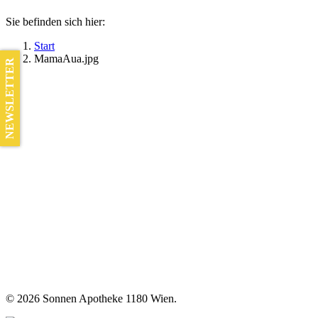
Sie befinden sich hier:
Start
MamaAua.jpg
NEWSLETTER
©
2026 Sonnen Apotheke 1180 Wien.