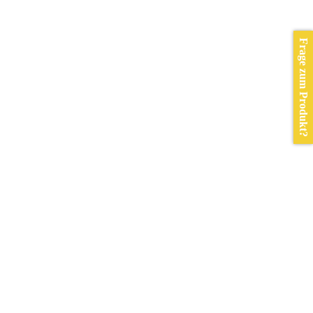
Frage zum Produkt?