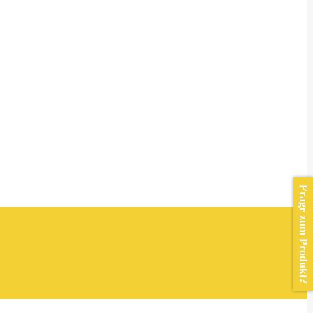
Frage zum Produkt?