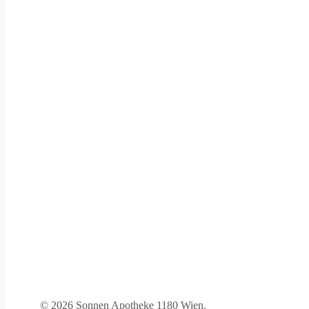
©
2026 Sonnen Apotheke 1180 Wien.