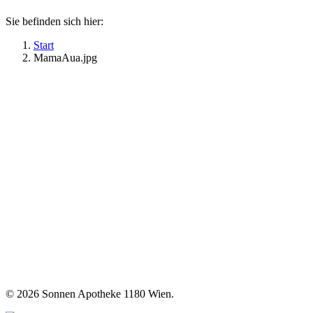
Sie befinden sich hier:
Start
MamaAua.jpg
©
2026 Sonnen Apotheke 1180 Wien.