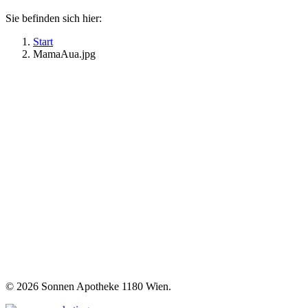
Sie befinden sich hier:
Start
MamaAua.jpg
©
2026 Sonnen Apotheke 1180 Wien.