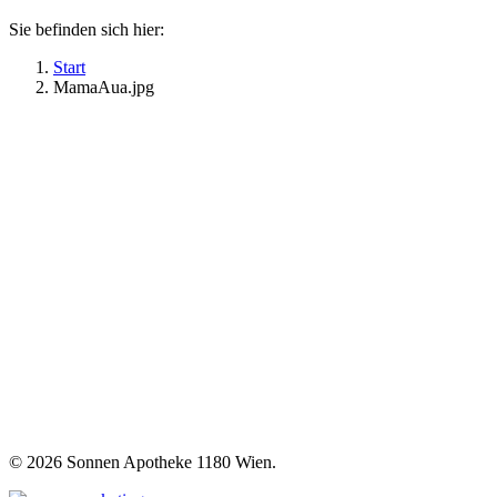
Sie befinden sich hier:
Start
MamaAua.jpg
©
2026 Sonnen Apotheke 1180 Wien.