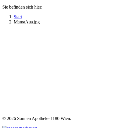
Sie befinden sich hier:
Start
MamaAua.jpg
©
2026 Sonnen Apotheke 1180 Wien.