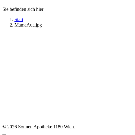
Sie befinden sich hier:
Start
MamaAua.jpg
©
2026 Sonnen Apotheke 1180 Wien.