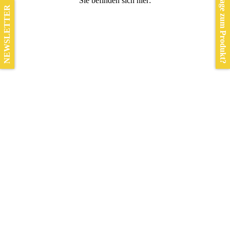
Frage zum Produkt?
Sie befinden sich hier:
NEWSLETTER