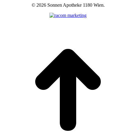
©
2026 Sonnen Apotheke 1180 Wien.