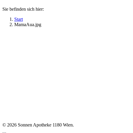
Sie befinden sich hier:
Start
MamaAua.jpg
©
2026 Sonnen Apotheke 1180 Wien.