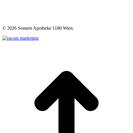
©
2026 Sonnen Apotheke 1180 Wien.