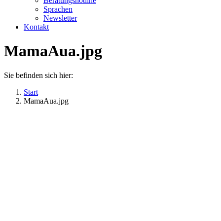
Beratungshotline
Sprachen
Newsletter
Kontakt
MamaAua.jpg
Sie befinden sich hier:
Start
MamaAua.jpg