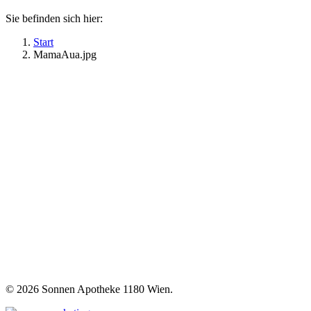
Sie befinden sich hier:
Start
MamaAua.jpg
©
2026 Sonnen Apotheke 1180 Wien.