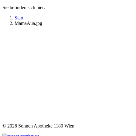
Sie befinden sich hier:
Start
MamaAua.jpg
©
2026 Sonnen Apotheke 1180 Wien.