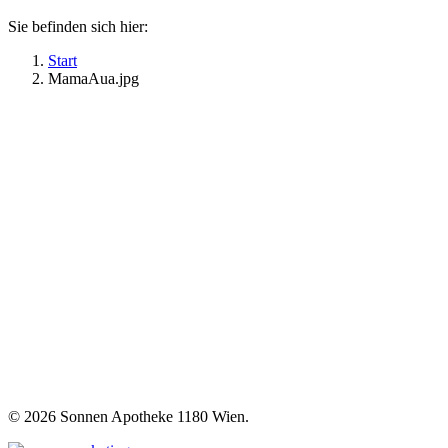
Sie befinden sich hier:
Start
MamaAua.jpg
©
2026 Sonnen Apotheke 1180 Wien.