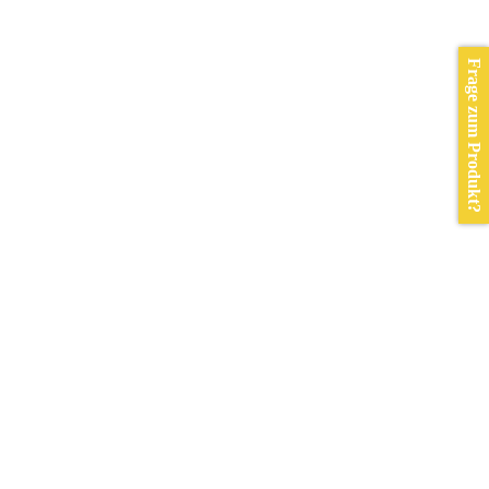
Frage zum Produkt?