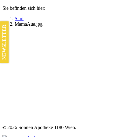
Sie befinden sich hier:
Start
MamaAua.jpg
NEWSLETTER
©
2026 Sonnen Apotheke 1180 Wien.