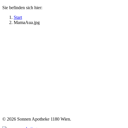
Sie befinden sich hier:
Start
MamaAua.jpg
©
2026 Sonnen Apotheke 1180 Wien.