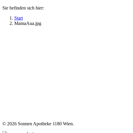
Sie befinden sich hier:
Start
MamaAua.jpg
©
2026 Sonnen Apotheke 1180 Wien.