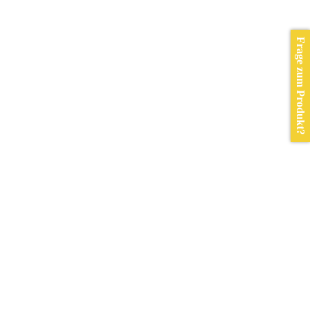
Frage zum Produkt?