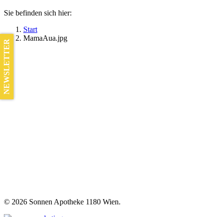
Sie befinden sich hier:
Start
MamaAua.jpg
NEWSLETTER
©
2026 Sonnen Apotheke 1180 Wien.