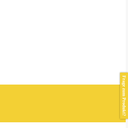
Frage zum Produkt?