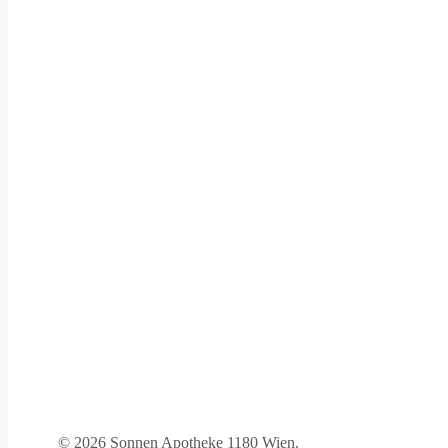
©
2026 Sonnen Apotheke 1180 Wien.