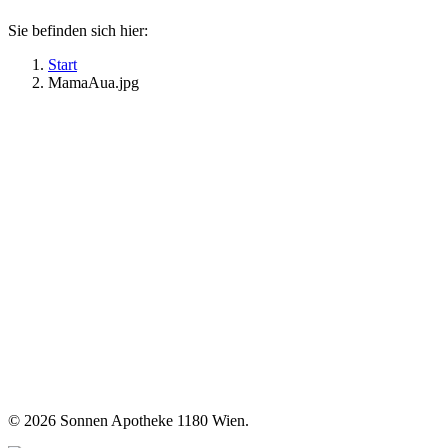
Sie befinden sich hier:
Start
MamaAua.jpg
©
2026 Sonnen Apotheke 1180 Wien.