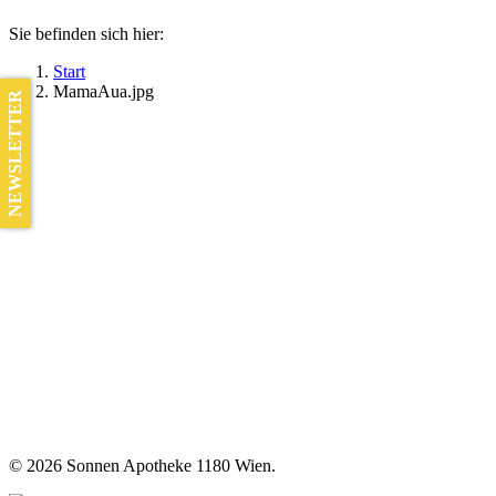
Sie befinden sich hier:
Start
MamaAua.jpg
NEWSLETTER
©
2026 Sonnen Apotheke 1180 Wien.