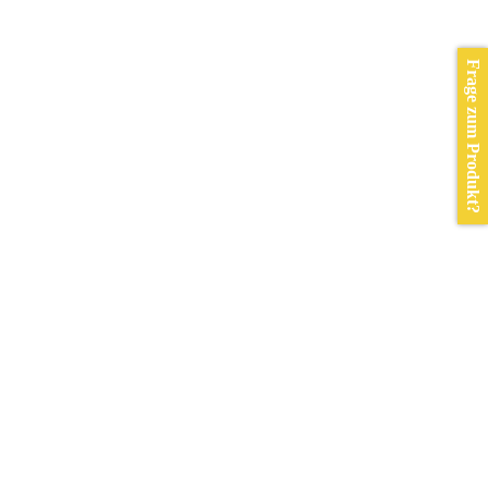
Frage zum Produkt?