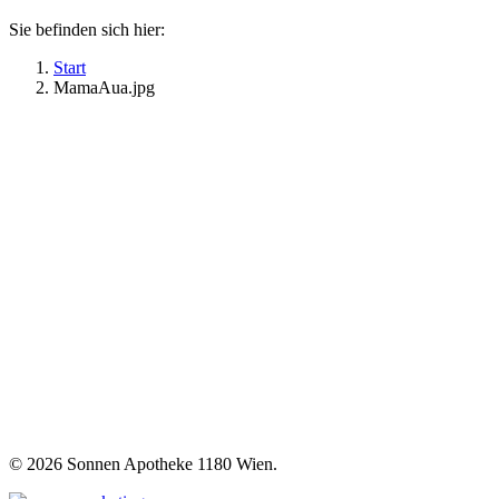
Sie befinden sich hier:
Start
MamaAua.jpg
©
2026 Sonnen Apotheke 1180 Wien.