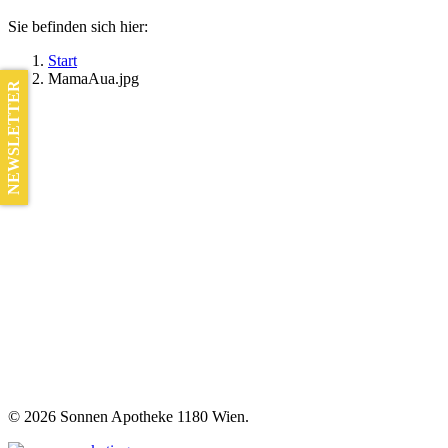
Sie befinden sich hier:
Start
MamaAua.jpg
NEWSLETTER
©
2026 Sonnen Apotheke 1180 Wien.