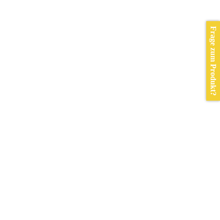
Frage zum Produkt?