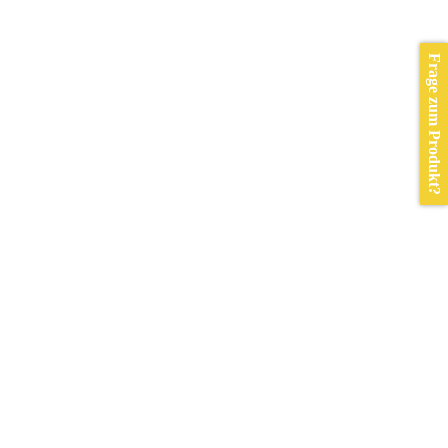
Frage zum Produkt?