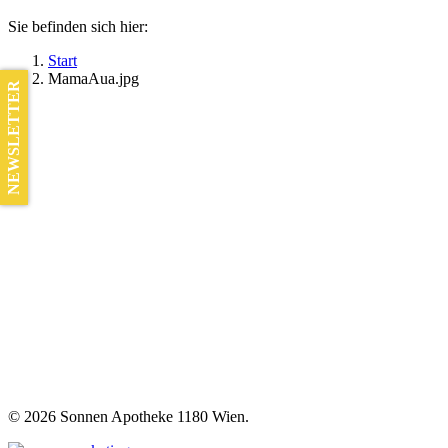
Sie befinden sich hier:
Start
MamaAua.jpg
NEWSLETTER
©
2026 Sonnen Apotheke 1180 Wien.