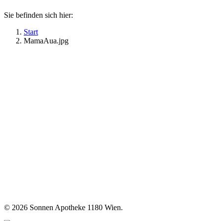
Sie befinden sich hier:
Start
MamaAua.jpg
©
2026 Sonnen Apotheke 1180 Wien.