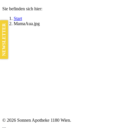
Sie befinden sich hier:
Start
MamaAua.jpg
NEWSLETTER
©
2026 Sonnen Apotheke 1180 Wien.