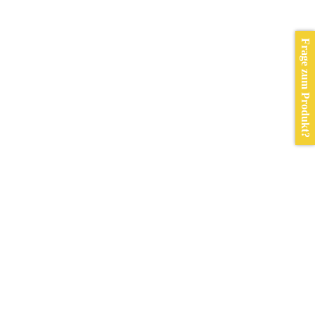
Frage zum Produkt?