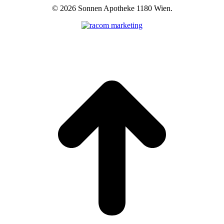
©
2026 Sonnen Apotheke 1180 Wien.