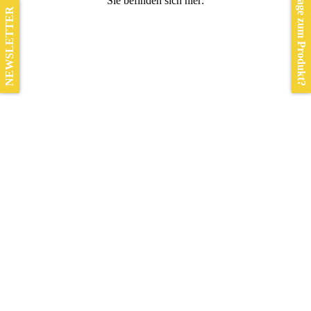
Frage zum Produkt?
Sie befinden sich hier:
NEWSLETTER