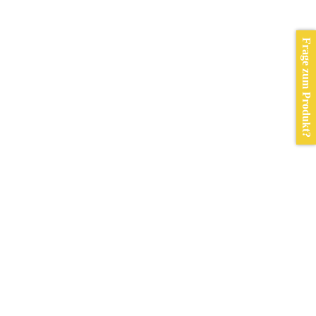
Frage zum Produkt?