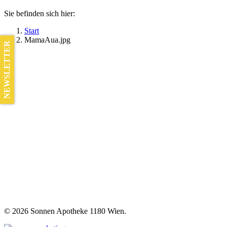
Sie befinden sich hier:
Start
MamaAua.jpg
NEWSLETTER
©
2026 Sonnen Apotheke 1180 Wien.