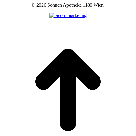
©
2026 Sonnen Apotheke 1180 Wien.