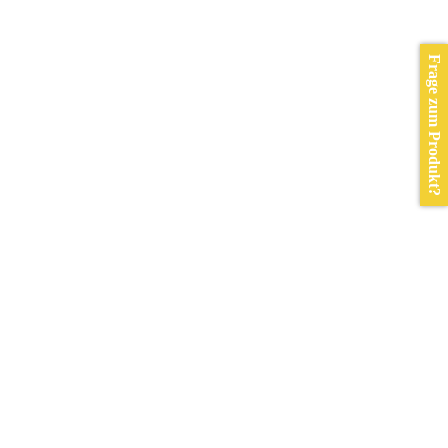
Frage zum Produkt?