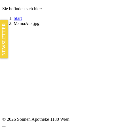
Sie befinden sich hier:
Start
MamaAua.jpg
NEWSLETTER
©
2026 Sonnen Apotheke 1180 Wien.