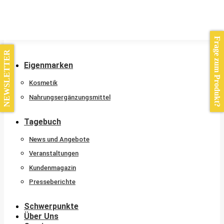
Kontakt
Frage zum Produkt?
NEWSLETTER
Eigenmarken
Kosmetik
Nahrungsergänzungsmittel
Tagebuch
News und Angebote
Veranstaltungen
Kundenmagazin
Presseberichte
Schwerpunkte
Über Uns