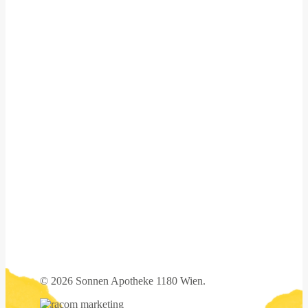
©
2026 Sonnen Apotheke 1180 Wien.