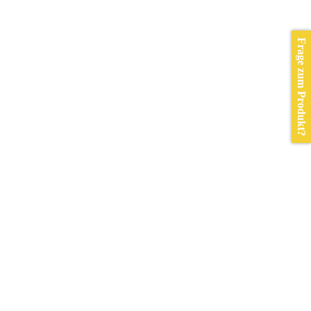
Frage zum Produkt?