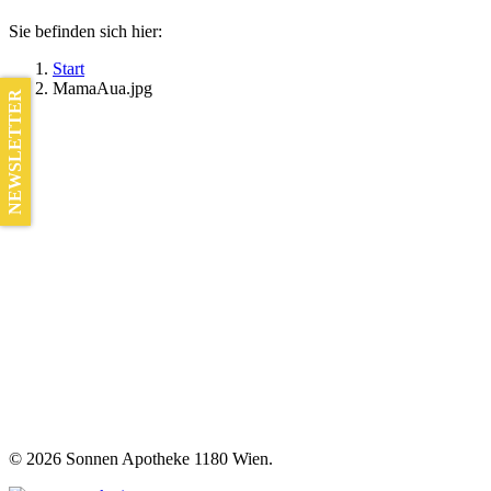
Sie befinden sich hier:
Start
MamaAua.jpg
NEWSLETTER
©
2026 Sonnen Apotheke 1180 Wien.