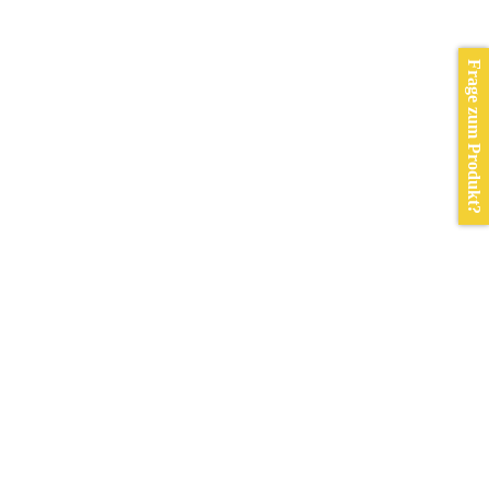
Frage zum Produkt?