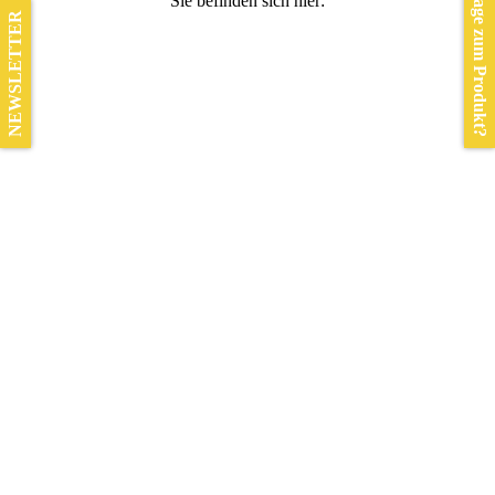
Frage zum Produkt?
Sie befinden sich hier:
NEWSLETTER