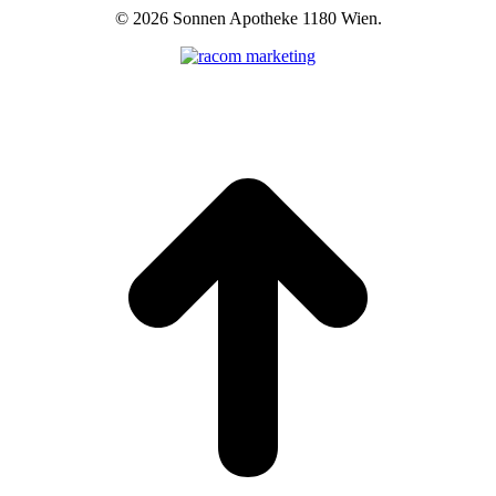
©
2026 Sonnen Apotheke 1180 Wien.