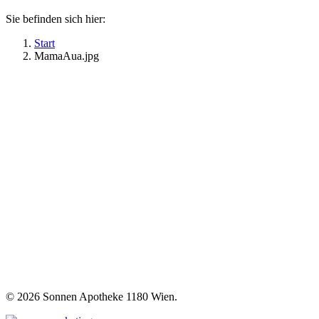
Sie befinden sich hier:
Start
MamaAua.jpg
©
2026 Sonnen Apotheke 1180 Wien.