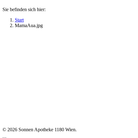
Sie befinden sich hier:
Start
MamaAua.jpg
©
2026 Sonnen Apotheke 1180 Wien.