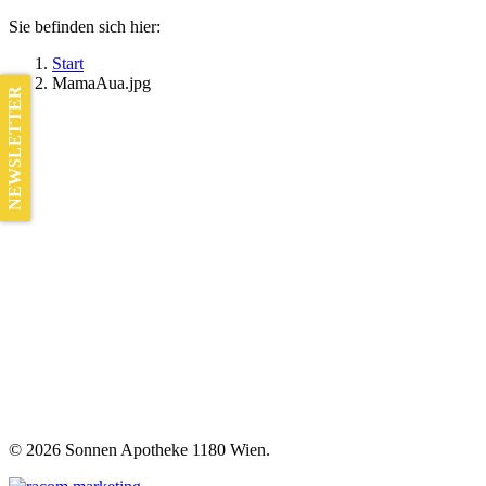
Sie befinden sich hier:
Start
MamaAua.jpg
NEWSLETTER
©
2026 Sonnen Apotheke 1180 Wien.