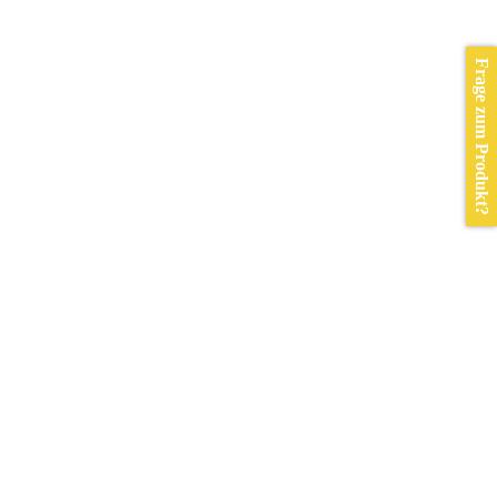
Frage zum Produkt?