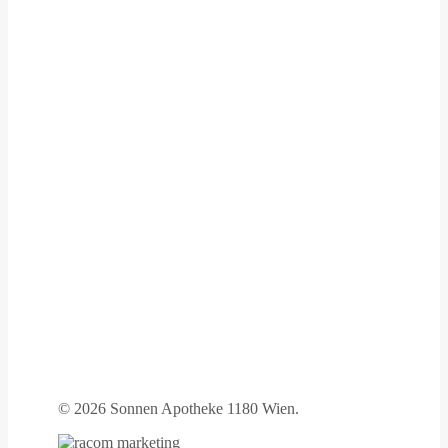
©
2026 Sonnen Apotheke 1180 Wien.