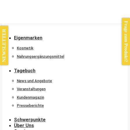
Kontakt
Frage zum Produkt?
NEWSLETTER
Eigenmarken
Kosmetik
Nahrungsergänzungsmittel
Tagebuch
News und Angebote
Veranstaltungen
Kundenmagazin
Presseberichte
Schwerpunkte
Über Uns