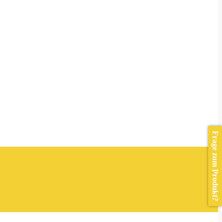
Frage zum Produkt?