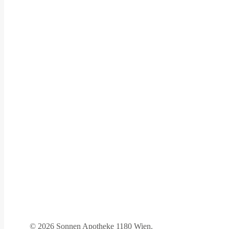
©
2026 Sonnen Apotheke 1180 Wien.