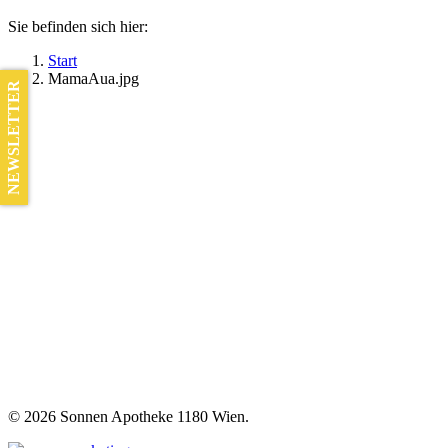
Sie befinden sich hier:
Start
MamaAua.jpg
NEWSLETTER
©
2026 Sonnen Apotheke 1180 Wien.