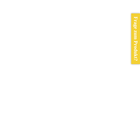
Frage zum Produkt?