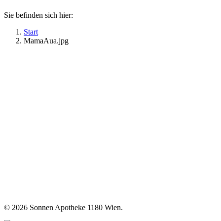
Sie befinden sich hier:
Start
MamaAua.jpg
©
2026 Sonnen Apotheke 1180 Wien.