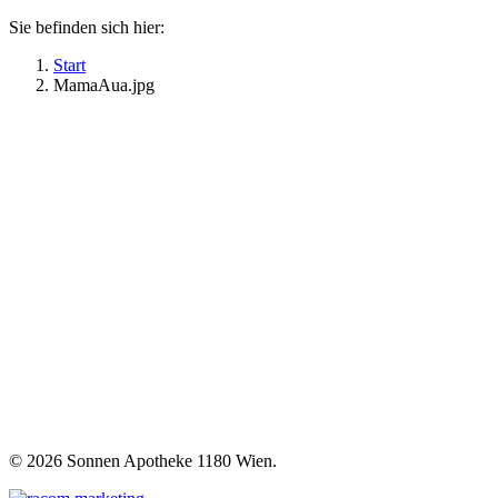
Sie befinden sich hier:
Start
MamaAua.jpg
©
2026 Sonnen Apotheke 1180 Wien.