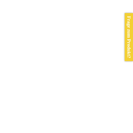
Frage zum Produkt?