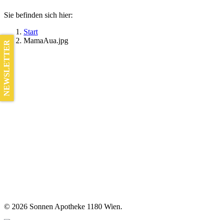
Sie befinden sich hier:
Start
MamaAua.jpg
NEWSLETTER
©
2026 Sonnen Apotheke 1180 Wien.