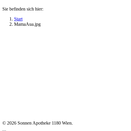
Sie befinden sich hier:
Start
MamaAua.jpg
©
2026 Sonnen Apotheke 1180 Wien.