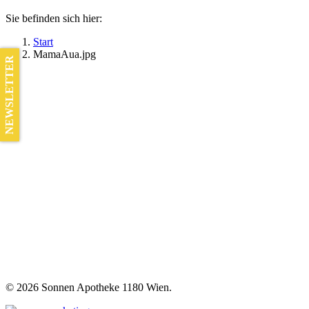
Sie befinden sich hier:
Start
MamaAua.jpg
NEWSLETTER
©
2026 Sonnen Apotheke 1180 Wien.