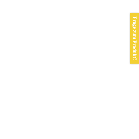
Frage zum Produkt?