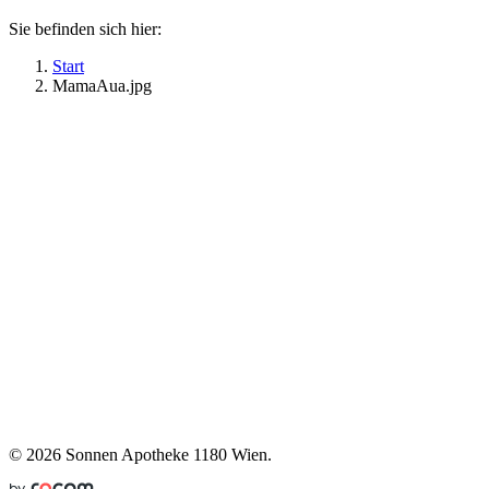
Sie befinden sich hier:
Start
MamaAua.jpg
©
2026 Sonnen Apotheke 1180 Wien.