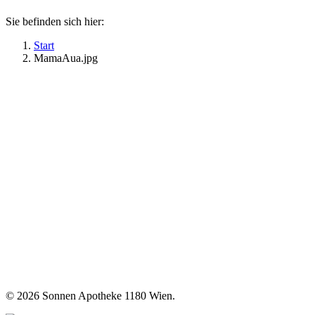
Sie befinden sich hier:
Start
MamaAua.jpg
©
2026 Sonnen Apotheke 1180 Wien.