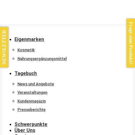
Kontakt
Frage zum Produkt?
NEWSLETTER
Eigenmarken
Kosmetik
Nahrungsergänzungsmittel
Tagebuch
News und Angebote
Veranstaltungen
Kundenmagazin
Presseberichte
Schwerpunkte
Über Uns