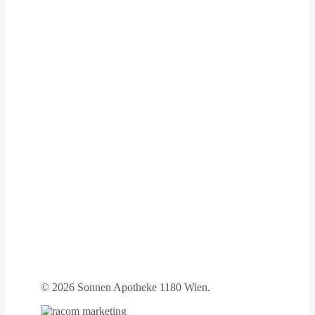
©
2026 Sonnen Apotheke 1180 Wien.