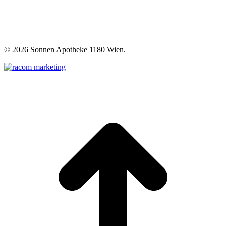
©
2026 Sonnen Apotheke 1180 Wien.