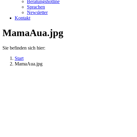
Beratungshotline
Sprachen
Newsletter
Kontakt
MamaAua.jpg
Sie befinden sich hier:
Start
MamaAua.jpg