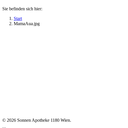
Sie befinden sich hier:
Start
MamaAua.jpg
©
2026 Sonnen Apotheke 1180 Wien.